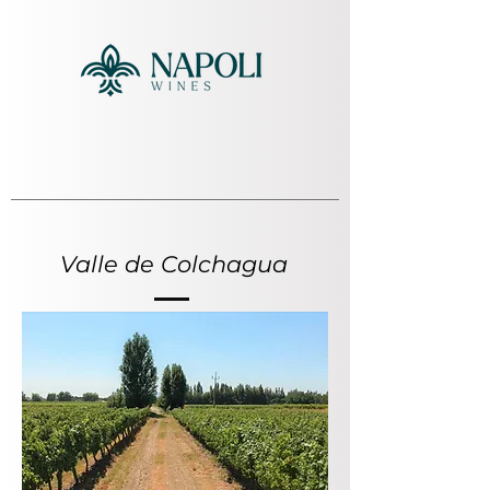
Valle de Colchagua