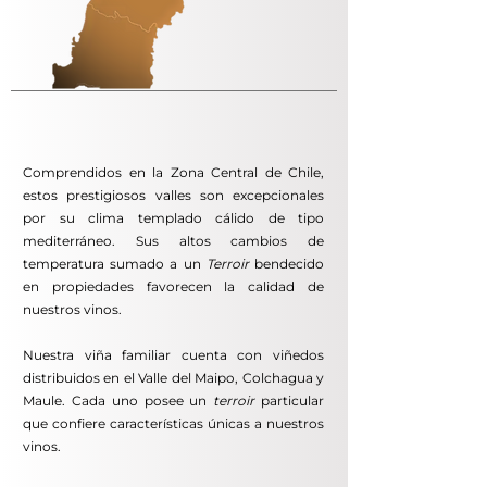
Comprendidos en la Zona Central de Chile,
estos prestigiosos valles son excepcionales
por su clima templado cálido de tipo
mediterráneo. Sus altos cambios de
temperatura sumado a un
Terroir
bendecido
en propiedades favorecen la calidad de
nuestros vinos.
Nuestra viña familiar cuenta con viñedos
distribuidos en el Valle del Maipo, Colchagua y
Maule. Cada uno posee un
terroir
particular
que confiere características únicas a nuestros
vinos.