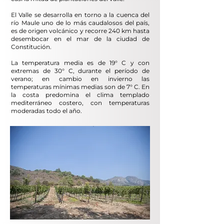
El Valle se desarrolla en torno a la cuenca del
río Maule uno de lo más caudalosos del país,
es de origen volcánico y recorre 240 km hasta
desembocar en el mar de la ciudad de
Constitución.
La temperatura media es de 19° C y con
extremas de 30° C, durante el período de
verano; en cambio en invierno las
temperaturas mínimas medias son de 7° C. En
la costa predomina el clima templado
mediterráneo costero, con temperaturas
moderadas todo el año.