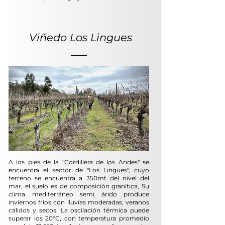
Viñedo Los Lingues
A los pies de la "Cordillera de los Andes" se
encuentra el sector de "Los Lingues", cuyo
terreno se encuentra a 350mt del nivel del
mar, el suelo es de composición granítica, Su
clima mediterráneo semi árido produce
inviernos fríos con lluvias moderadas, veranos
cálidos y secos. La oscilación térmica puede
superar los 20ºC, con temperatura promedio